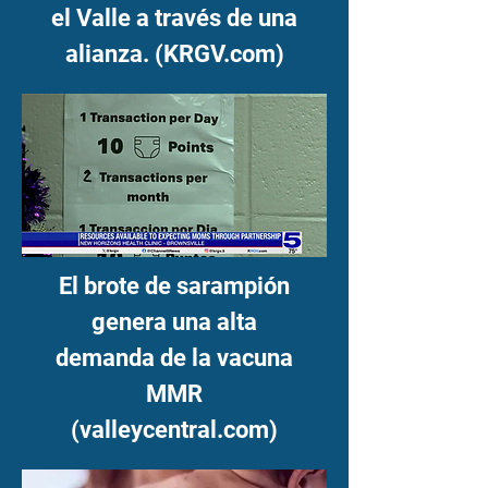
el Valle a través de una
alianza. (KRGV.com)
El brote de sarampión
genera una alta
demanda de la vacuna
MMR
(valleycentral.com)