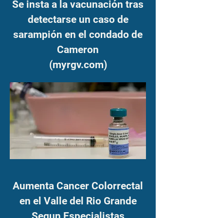
Se insta a la vacunación tras
detectarse un caso de
sarampión en el condado de
Cameron
(myrgv.com)
Aumenta Cancer Colorrectal
en el Valle del Rio Grande
Segun Especialistas