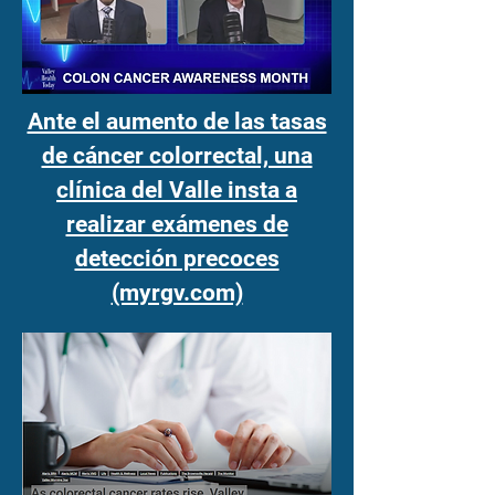
Ante el aumento de las tasas
de cáncer colorrectal, una
clínica del Valle insta a
realizar exámenes de
detección precoces
(myrgv.com)