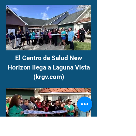
El Centro de Salud New
Horizon llega a Laguna Vista
(krgv.com)