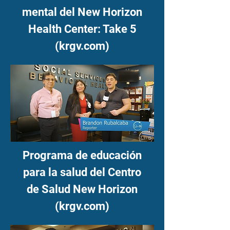
mental del New Horizon
Health Center: Take 5
(krgv.com)
Programa de educación
para la salud del Centro
de Salud New Horizon
(krgv.com)