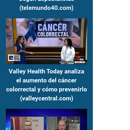
(telemundo40.com)
Valley Health Today analiza
el aumento del cáncer
colorrectal y cómo prevenirlo
(valleycentral.com)