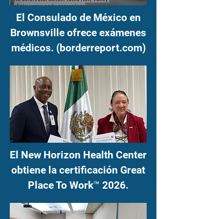
El Consulado de México en
Brownsville ofrece exámenes
médicos. (borderreport.com)
El New Horizon Health Center
obtiene la certificación Great
Place To Work™ 2026.