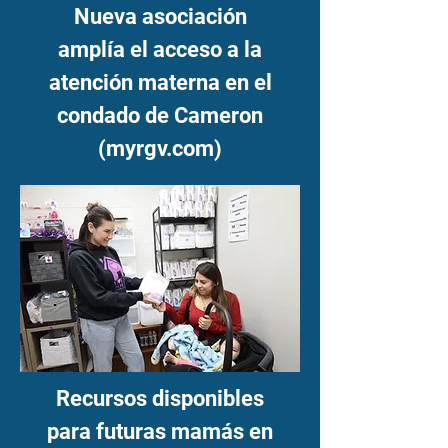
Nueva asociación
amplía el acceso a la
atención materna en el
condado de Cameron
(myrgv.com)
Recursos disponibles
para futuras mamás en