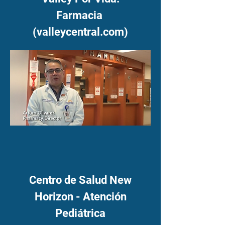
Farmacia
(valleycentral.com)
Centro de Salud New
Horizon - Atención
Pediátrica