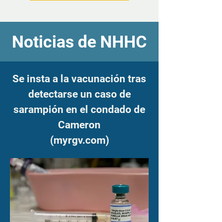
Noticias de NHHC
Se insta a la vacunación tras
detectarse un caso de
sarampión en el condado de
Cameron
(myrgv.com)