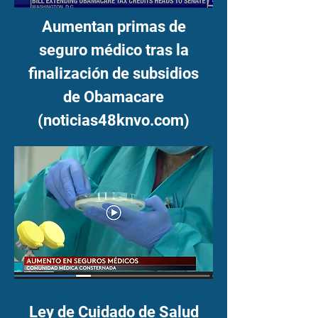
Aumentan primas de
seguro médico tras la
finalización de subsidios
de Obamacare
(noticias48knvo.com)
Ley de Cuidado de Salud