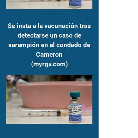
Se insta a la vacunación tras
detectarse un caso de
sarampión en el condado de
Cameron
(myrgv.com)