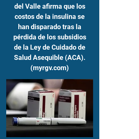
del Valle afirma que los
costos de la insulina se
han disparado tras la
pérdida de los subsidios
de la Ley de Cuidado de
Salud Asequible (ACA).
(myrgv.com)