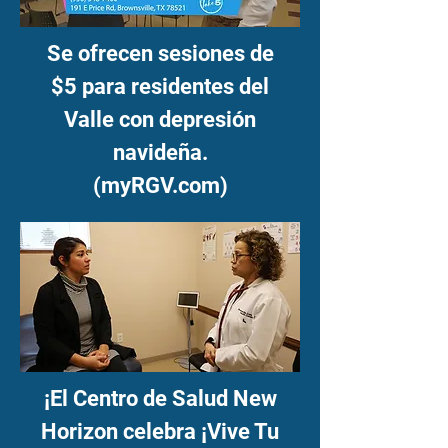
Se ofrecen sesiones de
$5 para residentes del
Valle con depresión
navideña.
(myRGV.com)
¡El Centro de Salud New
Horizon celebra ¡Vive Tu