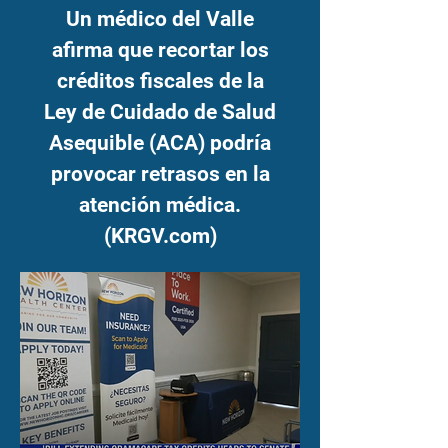
Un médico del Valle
afirma que recortar los
créditos fiscales de la
Ley de Cuidado de Salud
Asequible (ACA) podría
provocar retrasos en la
atención médica.
(KRGV.com)