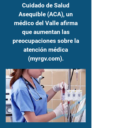
Cuidado de Salud
Asequible (ACA), un
médico del Valle afirma
que aumentan las
preocupaciones sobre la
atención médica
(myrgv.com).