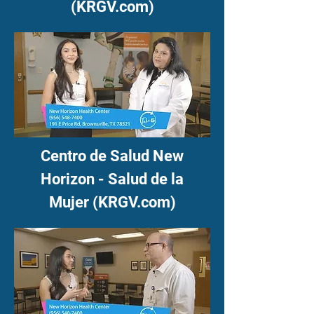
(KRGV.com)
Centro de Salud New
Horizon - Salud de la
Mujer (KRGV.com)