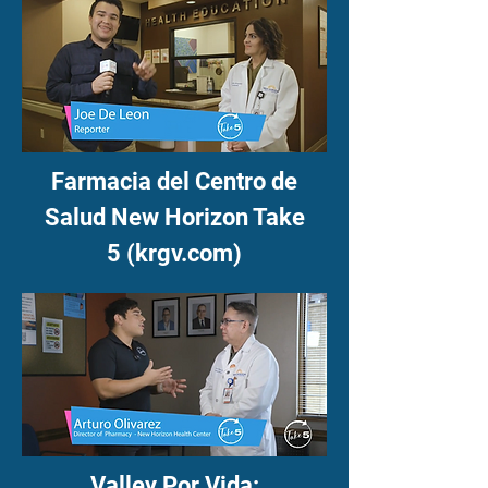
Farmacia del Centro de
Salud New Horizon Take
5 (krgv.com)
Valley Por Vida: