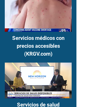
Servicios médicos con
precios accesibles
(KRGV.com)
Servicios de salud