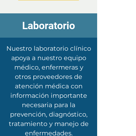
Laboratorio
​Nuestro laboratorio clínico
apoya a nuestro equipo
médico, enfermeras y
otros proveedores de
atención médica con
información importante
necesaria para la
prevención, diagnóstico,
tratamiento y manejo de
enfermedades.