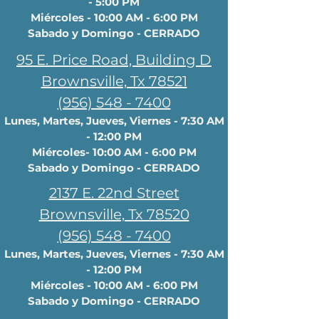
- 5:00 PM
Miércoles - 10:00 AM - 6:00 PM
Sabado y Domingo - CERRADO
95 E. Price Road, Building D
Brownsville, Tx 78521
(956) 548 - 7400
Lunes, Martes, Jueves, Viernes - 7:30 AM
- 12:00 PM
Miércoles- 10:00 AM - 6:00 PM
Sabado y Domingo - CERRADO
2137 E. 22nd Street
Brownsville, Tx 78520
(956) 548 - 7400
Lunes, Martes, Jueves, Viernes - 7:30 AM
- 12:00 PM
Miércoles - 10:00 AM - 6:00 PM
Sabado y Domingo - CERRADO