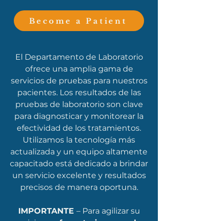
Become a Patient
​El Departamento de Laboratorio
ofrece una amplia gama de
servicios de pruebas para nuestros
pacientes. Los resultados de las
pruebas de laboratorio son clave
para diagnosticar y monitorear la
efectividad de los tratamientos.
Utilizamos la tecnología más
actualizada y un equipo altamente
capacitado está dedicado a brindar
un servicio excelente y resultados
precisos de manera oportuna.
IMPORTANTE
– Para agilizar su