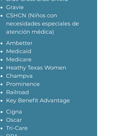
Gravie
CSHCN (Niños con
necesidades especiales de
atención médica)
Ambetter
Medicaid
Medicare
Heathy Texas Women
Champva
Prominence
Railroad
Key Benefit Advantage
Cigna
Oscar
Tri-Care