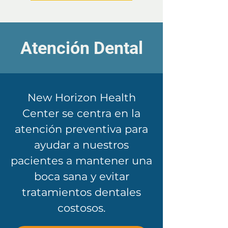
Atención Dental
​New Horizon Health
Center se centra en la
atención preventiva para
ayudar a nuestros
pacientes a mantener una
boca sana y evitar
tratamientos dentales
costosos.