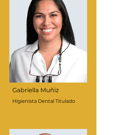
Gabriella Muñiz
Higienista Dental Titulado