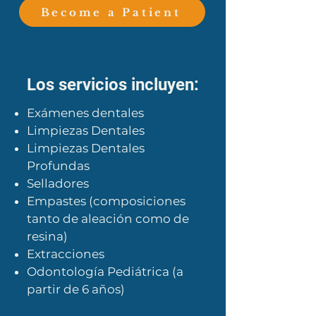
Become a Patient
Los servicios incluyen:
Exámenes dentales
Limpiezas Dentales
Limpiezas Dentales
Profundas
Selladores
Empastes (composiciones
tanto de aleación como de
resina)
Extracciones
Odontología Pediátrica (a
partir de 6 años)