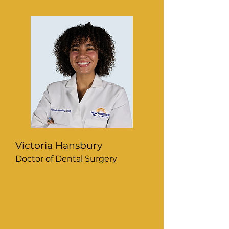
Victoria Hansbury
Doctor of Dental Surgery