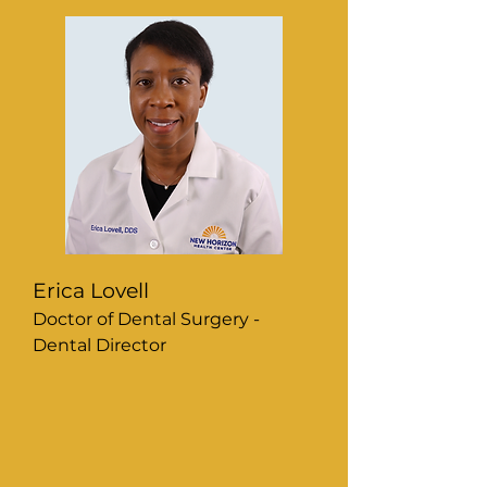
Erica Lovell
Doctor of Dental Surgery -
Dental Director