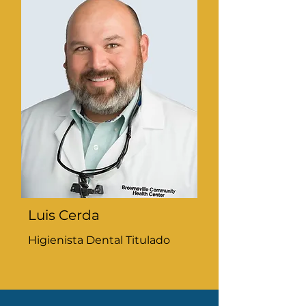
Luis Cerda
Higienista Dental Titulado