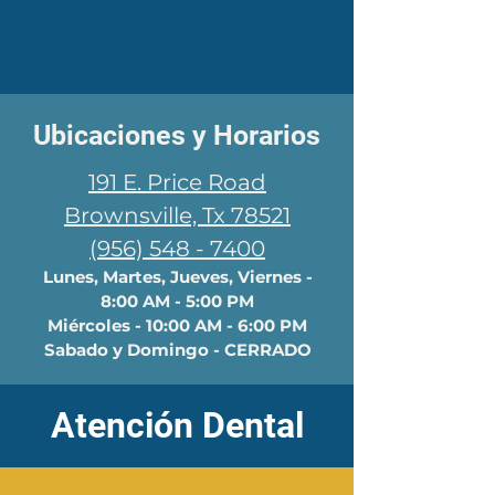
​Ubicaciones y Horarios
191 E. Price Road
Brownsville, Tx 78521
(956) 548 - 7400
Lunes, Martes, Jueves, Viernes -
8:00 AM - 5:00 PM
Miércoles - 10:00 AM - 6:00 PM
Sabado y Domingo - CERRADO
Atención Dental