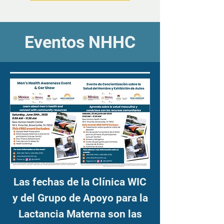
Eventos NHHC
Las fechas de la Clínica WIC
y del Grupo de Apoyo para la
Lactancia Materna son las