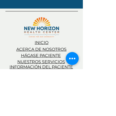
INICIO
​ACERCA DE NOSOTROS
HÁGASE PACIENTE
​NUESTROS SERVICIOS
INFORMACIÓN DEL PACIENTE
NHHC NOTICIAS
CARRERAS
INTRANET PARA EMPLEADOS
​SÍGUENOS