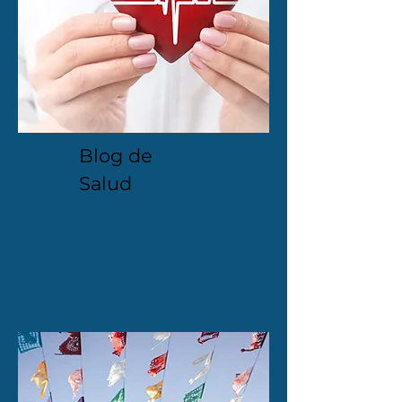
Blog de
Salud