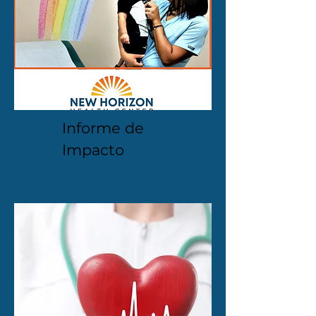
Informe de
Impacto