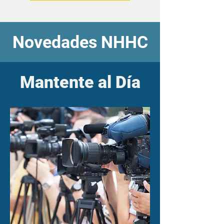
Novedades NHHC
Mantente al Día