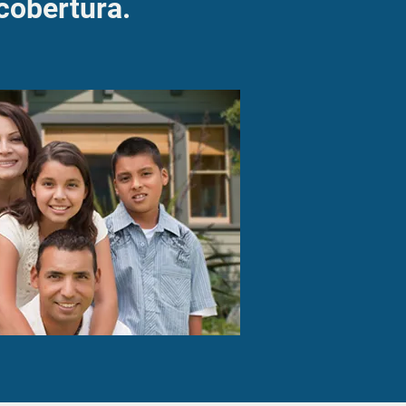
cobertura.