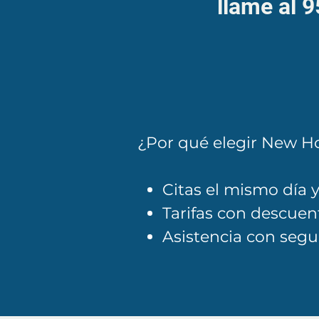
llame al 
¿Por qué elegir New H
Citas el mismo día y
Tarifas con descuen
Asistencia con segu