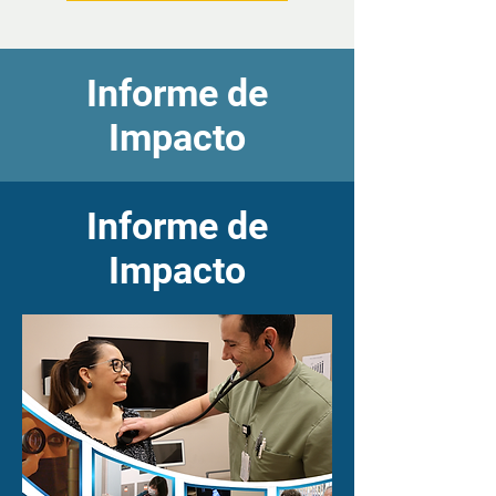
Informe de
Impacto
Informe de
Impacto