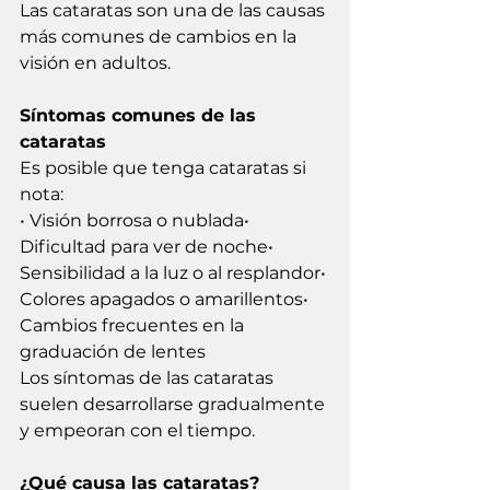
Las cataratas son una de las causas 
más comunes de cambios en la 
visión en adultos.
Síntomas comunes de las 
cataratas
Es posible que tenga cataratas si 
nota:
• Visión borrosa o nublada• 
Dificultad para ver de noche• 
Sensibilidad a la luz o al resplandor• 
Colores apagados o amarillentos• 
Cambios frecuentes en la 
graduación de lentes
Los síntomas de las cataratas 
suelen desarrollarse gradualmente 
y empeoran con el tiempo.
¿Qué causa las cataratas?