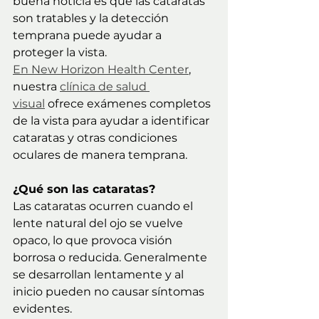
buena noticia es que las cataratas 
son tratables y la detección 
temprana puede ayudar a 
proteger la vista.
En New Horizon Health Center
, 
nuestra 
clínica de salud 
visual
 ofrece exámenes completos 
de la vista para ayudar a identificar 
cataratas y otras condiciones 
oculares de manera temprana.
¿Qué son las cataratas?
Las cataratas ocurren cuando el 
lente natural del ojo se vuelve 
opaco, lo que provoca visión 
borrosa o reducida. Generalmente 
se desarrollan lentamente y al 
inicio pueden no causar síntomas 
evidentes.