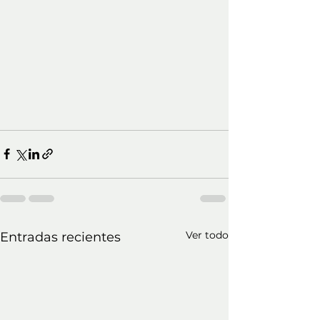
Ver todo
Entradas recientes