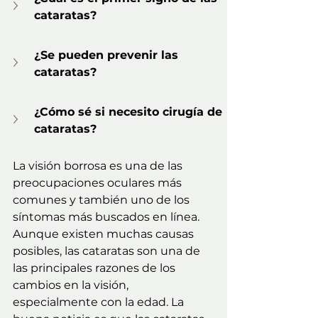
cataratas?
¿Se pueden prevenir las 
cataratas?
¿Cómo sé si necesito cirugía de 
cataratas?
La visión borrosa es una de las 
preocupaciones oculares más 
comunes y también uno de los 
síntomas más buscados en línea. 
Aunque existen muchas causas 
posibles, las cataratas son una de 
las principales razones de los 
cambios en la visión, 
especialmente con la edad. La 