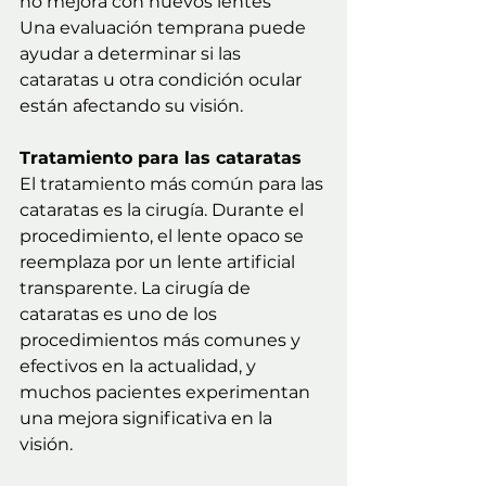
no mejora con nuevos lentes
Una evaluación temprana puede 
ayudar a determinar si las 
cataratas u otra condición ocular 
están afectando su visión.
Tratamiento para las cataratas
El tratamiento más común para las 
cataratas es la cirugía. Durante el 
procedimiento, el lente opaco se 
reemplaza por un lente artificial 
transparente. La cirugía de 
cataratas es uno de los 
procedimientos más comunes y 
efectivos en la actualidad, y 
muchos pacientes experimentan 
una mejora significativa en la 
visión.