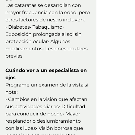
Las cataratas se desarrollan con 
mayor frecuencia con la edad, pero 
otros factores de riesgo incluyen:
• Diabetes• Tabaquismo• 
Exposición prolongada al sol sin 
protección ocular• Algunos 
medicamentos• Lesiones oculares 
previas
Cuándo ver a un especialista en 
ojos
Programe un examen de la vista si 
nota:
• Cambios en la visión que afectan 
sus actividades diarias• Dificultad 
para conducir de noche• Mayor 
resplandor o deslumbramiento 
con las luces• Visión borrosa que 